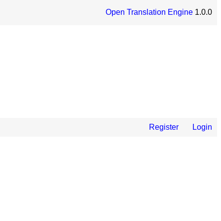
Open Translation Engine
1.0.0
Register
Login