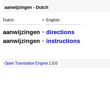
aanwijzingen - Dutch
Dutch:
=
English:
aanwijzingen
directions
=
aanwijzingen
instructions
=
Open Translation Engine
1.0.0